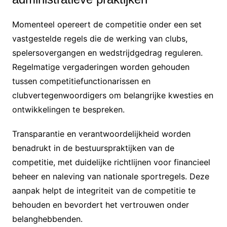
Momenteel opereert de competitie onder een set
vastgestelde regels die de werking van clubs,
spelersovergangen en wedstrijdgedrag reguleren.
Regelmatige vergaderingen worden gehouden
tussen competitiefunctionarissen en
clubvertegenwoordigers om belangrijke kwesties en
ontwikkelingen te bespreken.
Transparantie en verantwoordelijkheid worden
benadrukt in de bestuurspraktijken van de
competitie, met duidelijke richtlijnen voor financieel
beheer en naleving van nationale sportregels. Deze
aanpak helpt de integriteit van de competitie te
behouden en bevordert het vertrouwen onder
belanghebbenden.