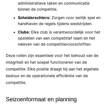
administratieve taken en communicatie
binnen de competitie.
Scheidsrechters:
Zorgen voor eerlijk spel en
handhaven de regels tijdens wedstrijden.
Clubs:
Elke club is verantwoordelijk voor het
opstellen van een competitief team en het
naleven van de competitievoorschriften.
Deze rollen zijn essentieel voor het behoud van de
integriteit en het soepel functioneren van de
competitie. Elke positie draagt bij aan het algehele
bestuur en de operationele efficiëntie van de
competitie.
Seizoenformaat en planning