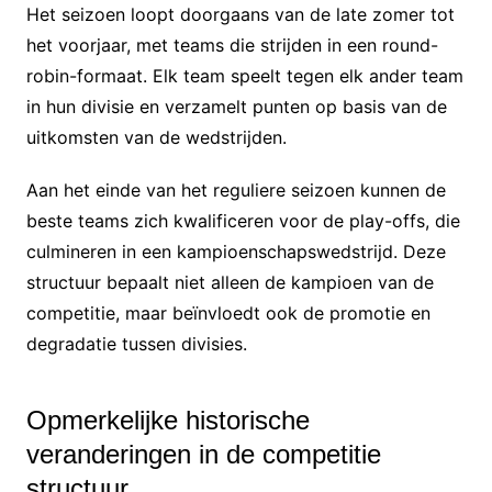
Het seizoen loopt doorgaans van de late zomer tot
het voorjaar, met teams die strijden in een round-
robin-formaat. Elk team speelt tegen elk ander team
in hun divisie en verzamelt punten op basis van de
uitkomsten van de wedstrijden.
Aan het einde van het reguliere seizoen kunnen de
beste teams zich kwalificeren voor de play-offs, die
culmineren in een kampioenschapswedstrijd. Deze
structuur bepaalt niet alleen de kampioen van de
competitie, maar beïnvloedt ook de promotie en
degradatie tussen divisies.
Opmerkelijke historische
veranderingen in de competitie
structuur