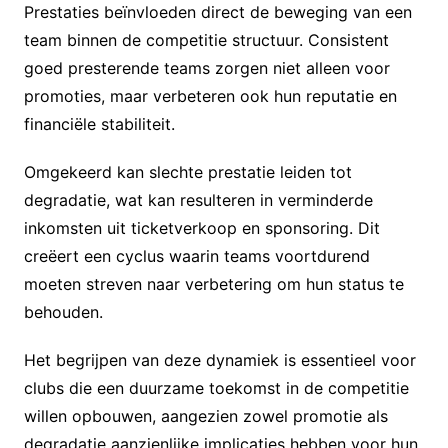
Prestaties beïnvloeden direct de beweging van een
team binnen de competitie structuur. Consistent
goed presterende teams zorgen niet alleen voor
promoties, maar verbeteren ook hun reputatie en
financiële stabiliteit.
Omgekeerd kan slechte prestatie leiden tot
degradatie, wat kan resulteren in verminderde
inkomsten uit ticketverkoop en sponsoring. Dit
creëert een cyclus waarin teams voortdurend
moeten streven naar verbetering om hun status te
behouden.
Het begrijpen van deze dynamiek is essentieel voor
clubs die een duurzame toekomst in de competitie
willen opbouwen, aangezien zowel promotie als
degradatie aanzienlijke implicaties hebben voor hun