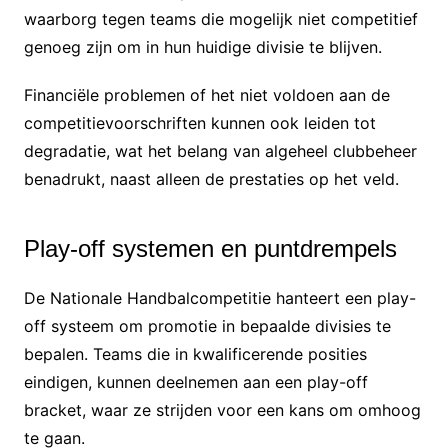
waarborg tegen teams die mogelijk niet competitief
genoeg zijn om in hun huidige divisie te blijven.
Financiële problemen of het niet voldoen aan de
competitievoorschriften kunnen ook leiden tot
degradatie, wat het belang van algeheel clubbeheer
benadrukt, naast alleen de prestaties op het veld.
Play-off systemen en puntdrempels
De Nationale Handbalcompetitie hanteert een play-
off systeem om promotie in bepaalde divisies te
bepalen. Teams die in kwalificerende posities
eindigen, kunnen deelnemen aan een play-off
bracket, waar ze strijden voor een kans om omhoog
te gaan.