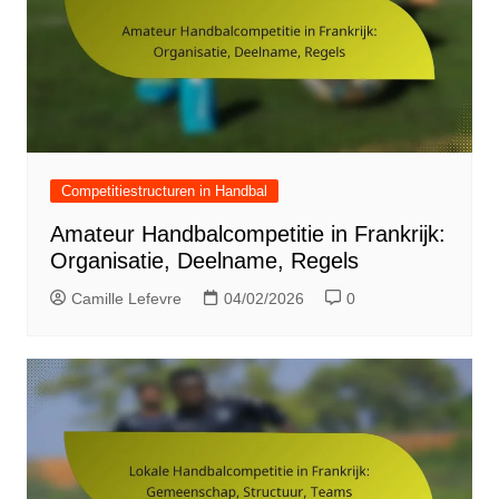
Competitiestructuren in Handbal
Amateur Handbalcompetitie in Frankrijk:
Organisatie, Deelname, Regels
Camille Lefevre
04/02/2026
0