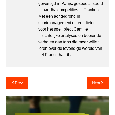
gevestigd in Parijs, gespecialiseerd
in handbalcompetities in Frankrijk.
Met een achtergrond in
sportmanagement en een liefde
voor het spel, biedt Camille
inzichtelijke analyses en boeiende
verhalen aan fans die meer willen
leren over de levendige wereld van
het Franse handbal.
Post
Prev
Next
navigation