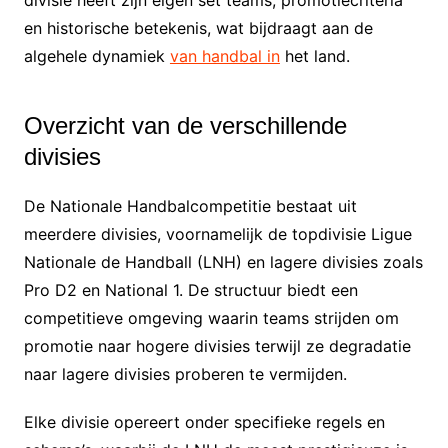
en historische betekenis, wat bijdraagt aan de
algehele dynamiek
van handbal in
het land.
Overzicht van de verschillende
divisies
De Nationale Handbalcompetitie bestaat uit
meerdere divisies, voornamelijk de topdivisie Ligue
Nationale de Handball (LNH) en lagere divisies zoals
Pro D2 en National 1. De structuur biedt een
competitieve omgeving waarin teams strijden om
promotie naar hogere divisies terwijl ze degradatie
naar lagere divisies proberen te vermijden.
Elke divisie opereert onder specifieke regels en