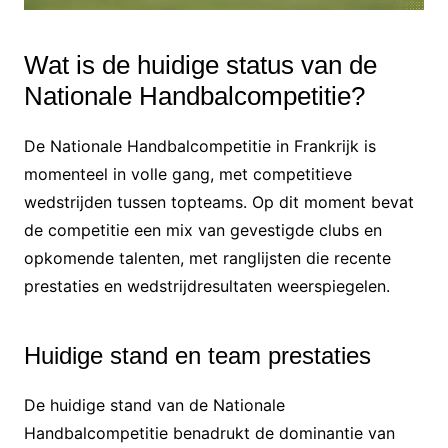
Wat is de huidige status van de
Nationale Handbalcompetitie?
De Nationale Handbalcompetitie in Frankrijk is
momenteel in volle gang, met competitieve
wedstrijden tussen topteams. Op dit moment bevat
de competitie een mix van gevestigde clubs en
opkomende talenten, met ranglijsten die recente
prestaties en wedstrijdresultaten weerspiegelen.
Huidige stand en team prestaties
De huidige stand van de Nationale
Handbalcompetitie benadrukt de dominantie van