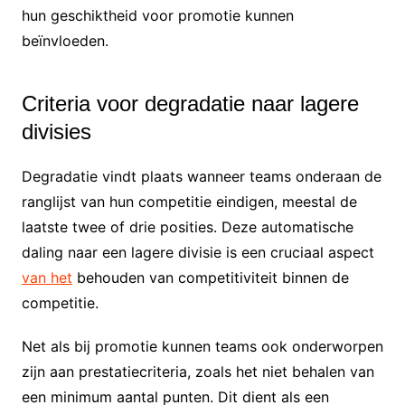
hun geschiktheid voor promotie kunnen
beïnvloeden.
Criteria voor degradatie naar lagere
divisies
Degradatie vindt plaats wanneer teams onderaan de
ranglijst van hun competitie eindigen, meestal de
laatste twee of drie posities. Deze automatische
daling naar een lagere divisie is een cruciaal aspect
van het
behouden van competitiviteit binnen de
competitie.
Net als bij promotie kunnen teams ook onderworpen
zijn aan prestatiecriteria, zoals het niet behalen van
een minimum aantal punten. Dit dient als een