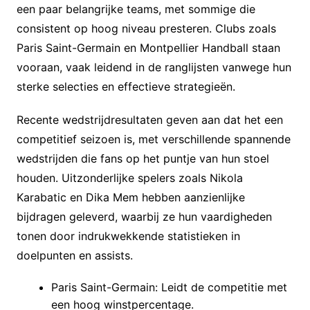
een paar belangrijke teams, met sommige die
consistent op hoog niveau presteren. Clubs zoals
Paris Saint-Germain en Montpellier Handball staan
vooraan, vaak leidend in de ranglijsten vanwege hun
sterke selecties en effectieve strategieën.
Recente wedstrijdresultaten geven aan dat het een
competitief seizoen is, met verschillende spannende
wedstrijden die fans op het puntje van hun stoel
houden. Uitzonderlijke spelers zoals Nikola
Karabatic en Dika Mem hebben aanzienlijke
bijdragen geleverd, waarbij ze hun vaardigheden
tonen door indrukwekkende statistieken in
doelpunten en assists.
Paris Saint-Germain: Leidt de competitie met
een hoog winstpercentage.