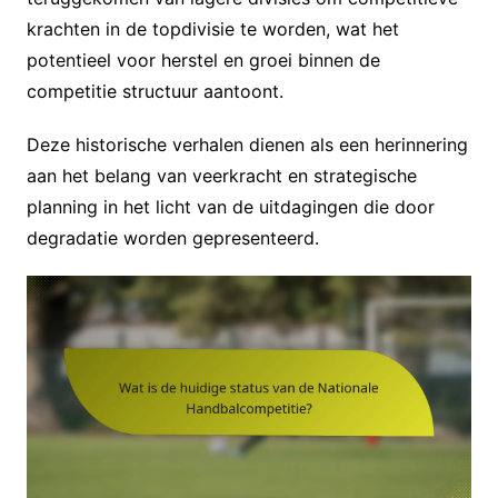
krachten in de topdivisie te worden, wat het
potentieel voor herstel en groei binnen de
competitie structuur aantoont.
Deze historische verhalen dienen als een herinnering
aan het belang van veerkracht en strategische
planning in het licht van de uitdagingen die door
degradatie worden gepresenteerd.