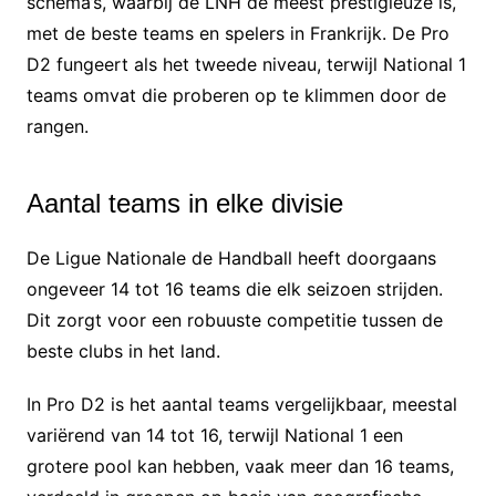
schema’s, waarbij de LNH de meest prestigieuze is,
met de beste teams en spelers in Frankrijk. De Pro
D2 fungeert als het tweede niveau, terwijl National 1
teams omvat die proberen op te klimmen door de
rangen.
Aantal teams in elke divisie
De Ligue Nationale de Handball heeft doorgaans
ongeveer 14 tot 16 teams die elk seizoen strijden.
Dit zorgt voor een robuuste competitie tussen de
beste clubs in het land.
In Pro D2 is het aantal teams vergelijkbaar, meestal
variërend van 14 tot 16, terwijl National 1 een
grotere pool kan hebben, vaak meer dan 16 teams,