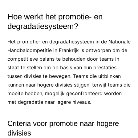
Hoe werkt het promotie- en
degradatiesysteem?
Het promotie- en degradatiesysteem in de Nationale
Handbalcompetitie in Frankrijk is ontworpen om de
competitieve balans te behouden door teams in
staat te stellen om op basis van hun prestaties
tussen divisies te bewegen. Teams die uitblinken
kunnen naar hogere divisies stijgen, terwijl teams die
moeite hebben, mogelijk geconfronteerd worden
met degradatie naar lagere niveaus.
Criteria voor promotie naar hogere
divisies