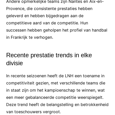
Andere opmerkelijke teams zijn Nantes en Aix-en-
Provence, die consistente prestaties hebben
geleverd en hebben bijgedragen aan de
competitieve aard van de competitie. Hun
successen hebben geholpen het profiel van handbal
in Frankrijk te verhogen.
Recente prestatie trends in elke
divisie
In recente seizoenen heeft de LNH een toename in
competitiviteit gezien, met verschillende teams die
in staat zijn om het kampioenschap te winnen, wat
een meer gebalanceerde competitie weerspiegelt.
Deze trend heeft de belangstelling en betrokkenheid
van toeschouwers vergroot.