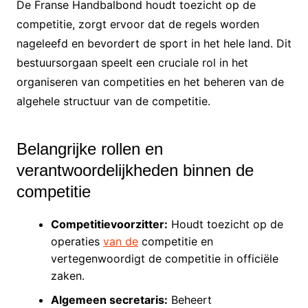
De Franse Handbalbond houdt toezicht op de
competitie, zorgt ervoor dat de regels worden
nageleefd en bevordert de sport in het hele land. Dit
bestuursorgaan speelt een cruciale rol in het
organiseren van competities en het beheren van de
algehele structuur van de competitie.
Belangrijke rollen en
verantwoordelijkheden binnen de
competitie
Competitievoorzitter:
Houdt toezicht op de
operaties
van de
competitie en
vertegenwoordigt de competitie in officiële
zaken.
Algemeen secretaris:
Beheert