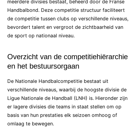
meerdere divisies bestaat, beheerd door de Franse
Handbalbond. Deze competitie structuur faciliteert
de competitie tussen clubs op verschillende niveaus,
bevordert talent en vergroot de zichtbaarheid van
de sport op nationaal niveau.
Overzicht van de competitiehiërarchie
en het bestuursorgaan
De Nationale Handbalcompetitie bestaat uit
verschillende niveaus, waarbij de hoogste divisie de
Ligue Nationale de Handball (LNH) is. Hieronder zijn
er lagere divisies die teams in staat stellen om op
basis van hun prestaties elk seizoen omhoog of
omlaag te bewegen.