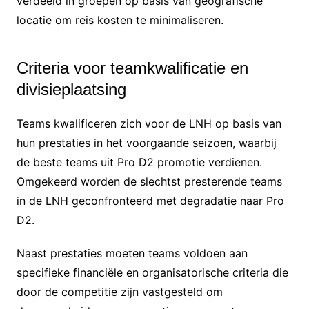
verdeeld in groepen op basis van geografische
locatie om reis kosten te minimaliseren.
Criteria voor teamkwalificatie en
divisieplaatsing
Teams kwalificeren zich voor de LNH op basis van
hun prestaties in het voorgaande seizoen, waarbij
de beste teams uit Pro D2 promotie verdienen.
Omgekeerd worden de slechtst presterende teams
in de LNH geconfronteerd met degradatie naar Pro
D2.
Naast prestaties moeten teams voldoen aan
specifieke financiële en organisatorische criteria die
door de competitie zijn vastgesteld om