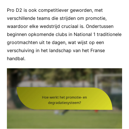
Pro D2 is ook competitiever geworden, met
verschillende teams die strijden om promotie,
waardoor elke wedstrijd cruciaal is. Ondertussen
beginnen opkomende clubs in National 1 traditionele
grootmachten uit te dagen, wat wijst op een
verschuiving in het landschap van het Franse
handbal.