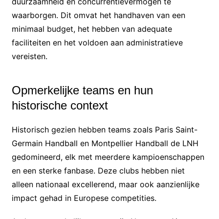
duurzaamheid en concurrentievermogen te
waarborgen. Dit omvat het handhaven van een
minimaal budget, het hebben van adequate
faciliteiten en het voldoen aan administratieve
vereisten.
Opmerkelijke teams en hun
historische context
Historisch gezien hebben teams zoals Paris Saint-
Germain Handball en Montpellier Handball de LNH
gedomineerd, elk met meerdere kampioenschappen
en een sterke fanbase. Deze clubs hebben niet
alleen nationaal excellerend, maar ook aanzienlijke
impact gehad in Europese competities.