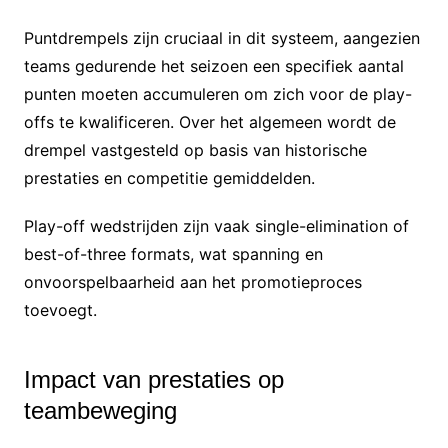
Puntdrempels zijn cruciaal in dit systeem, aangezien
teams gedurende het seizoen een specifiek aantal
punten moeten accumuleren om zich voor de play-
offs te kwalificeren. Over het algemeen wordt de
drempel vastgesteld op basis van historische
prestaties en competitie gemiddelden.
Play-off wedstrijden zijn vaak single-elimination of
best-of-three formats, wat spanning en
onvoorspelbaarheid aan het promotieproces
toevoegt.
Impact van prestaties op
teambeweging