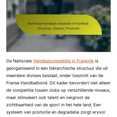
De Nationale
Handbalcompetitie in Frankrijk
is
georganiseerd in een hiërarchische structuur die uit
meerdere divisies bestaat, onder toezicht van de
Franse Handbalbond. Dit kader bevordert niet alleen
de competitie tussen clubs op verschillende niveaus,
maar stimuleert ook talent en vergroot de
zichtbaarheid van de sport in het hele land. Een
systeem van promotie en degradatie zorgt ervoor