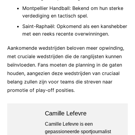
Montpellier Handball: Bekend om hun sterke
verdediging en tactisch spel.
Saint-Raphaël: Opkomend als een kanshebber
met een reeks recente overwinningen.
Aankomende wedstrijden beloven meer opwinding,
met cruciale wedstrijden die de ranglijsten kunnen
beïnvloeden. Fans moeten de planning in de gaten
houden, aangezien deze wedstrijden van cruciaal
belang zullen zijn voor teams die streven naar
promotie of play-off posities.
Camille Lefevre
Camille Lefevre is een
gepassioneerde sportjournalist