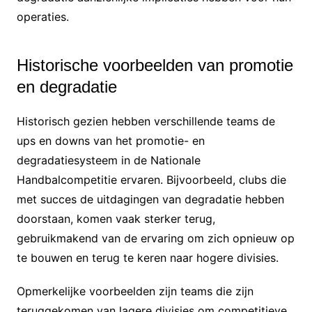
operaties.
Historische voorbeelden van promotie
en degradatie
Historisch gezien hebben verschillende teams de
ups en downs van het promotie- en
degradatiesysteem in de Nationale
Handbalcompetitie ervaren. Bijvoorbeeld, clubs die
met succes de uitdagingen van degradatie hebben
doorstaan, komen vaak sterker terug,
gebruikmakend van de ervaring om zich opnieuw op
te bouwen en terug te keren naar hogere divisies.
Opmerkelijke voorbeelden zijn teams die zijn
teruggekomen van lagere divisies om competitieve