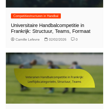
Competitiestructuren in Handbal
Universitaire Handbalcompetitie in
Frankrijk: Structuur, Teams, Formaat
Camille Lefevre
02/02/2026
0