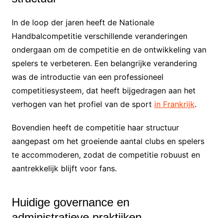
In de loop der jaren heeft de Nationale
Handbalcompetitie verschillende veranderingen
ondergaan om de competitie en de ontwikkeling van
spelers te verbeteren. Een belangrijke verandering
was de introductie van een professioneel
competitiesysteem, dat heeft bijgedragen aan het
verhogen van het profiel van de sport
in Frankrijk
.
Bovendien heeft de competitie haar structuur
aangepast om het groeiende aantal clubs en spelers
te accommoderen, zodat de competitie robuust en
aantrekkelijk blijft voor fans.
Huidige governance en
administratieve praktijken