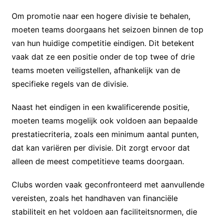
Om promotie naar een hogere divisie te behalen,
moeten teams doorgaans het seizoen binnen de top
van hun huidige competitie eindigen. Dit betekent
vaak dat ze een positie onder de top twee of drie
teams moeten veiligstellen, afhankelijk van de
specifieke regels van de divisie.
Naast het eindigen in een kwalificerende positie,
moeten teams mogelijk ook voldoen aan bepaalde
prestatiecriteria, zoals een minimum aantal punten,
dat kan variëren per divisie. Dit zorgt ervoor dat
alleen de meest competitieve teams doorgaan.
Clubs worden vaak geconfronteerd met aanvullende
vereisten, zoals het handhaven van financiële
stabiliteit en het voldoen aan faciliteitsnormen, die