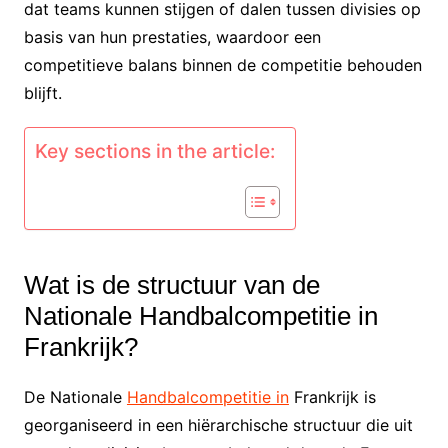
dat teams kunnen stijgen of dalen tussen divisies op
basis van hun prestaties, waardoor een
competitieve balans binnen de competitie behouden
blijft.
Key sections in the article:
Wat is de structuur van de
Nationale Handbalcompetitie in
Frankrijk?
De Nationale
Handbalcompetitie in
Frankrijk is
georganiseerd in een hiërarchische structuur die uit